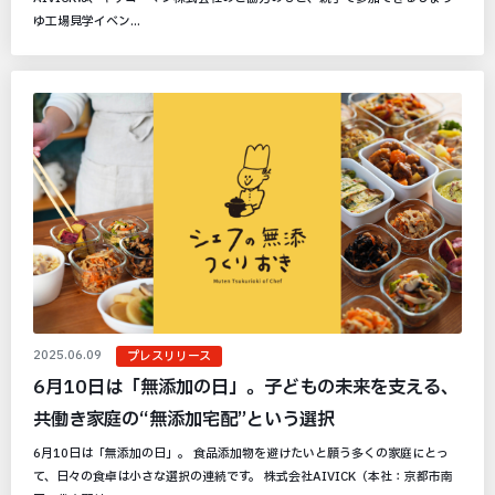
ゆ工場見学イベン...
2025.06.09
プレスリリース
6月10日は「無添加の日」。子どもの未来を支える、
共働き家庭の“無添加宅配”という選択
6月10日は「無添加の日」。 食品添加物を避けたいと願う多くの家庭にとっ
て、日々の食卓は小さな選択の連続です。 株式会社AIVICK（本社：京都市南