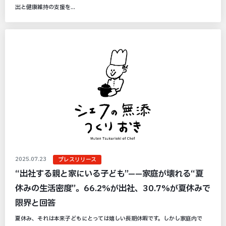
出と健康維持の支援を...
2025.07.23
プレスリリース
“出社する親と家にいる子ども”——家庭が壊れる“夏
休みの生活密度”。66.2%が出社、30.7%が夏休みで
限界と回答
夏休み、それは本来子どもにとっては嬉しい長期休暇です。しかし家庭内で