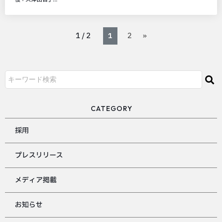
1 / 2
1
2
»
CATEGORY
採用
プレスリリース
メディア掲載
お知らせ