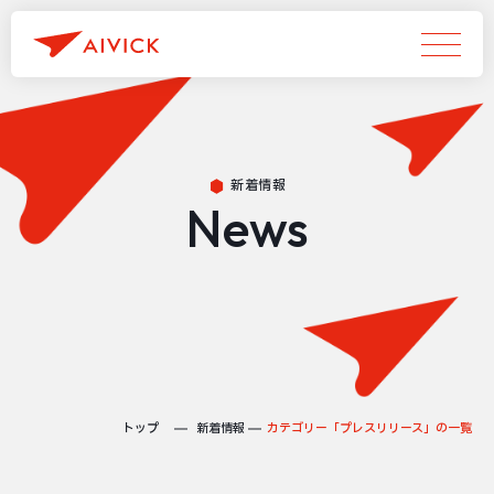
新着情報
News
トップ
新着情報
カテゴリー「プレスリリース」の一覧