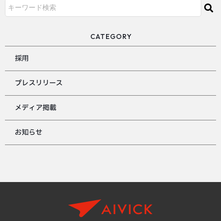
CATEGORY
採用
プレスリリース
メディア掲載
お知らせ