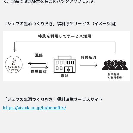
て、企業の健康経営を強力にバックアップします。
「シェフの無添つくりおき」福利厚生サービス（イメージ図）
「シェフの無添つくりおき」福利厚生サービスサイト
https://aivick.co.jp/lp/benefits/