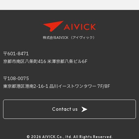
株式会社AIVICK （アイヴィック）
〒601-8471
京都市南区八条町416 米澤京都八条ビル6F
〒108-0075
東京都港区港南2-16-1 品川イーストワンタワー 7F/8F
Contact us
© 2026 AIVICK.Co., ltd. All Rights Reserved.