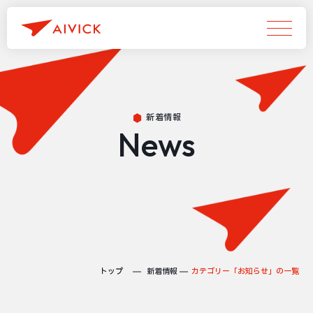
新着情報
News
トップ
新着情報
カテゴリー「お知らせ」の一覧