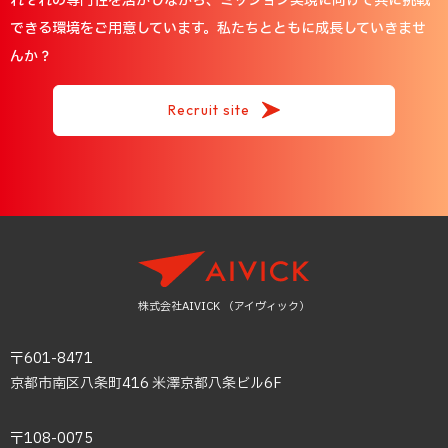
れぞれの専門性を活かしながら、ミッション実現に向けて共に挑戦
できる環境をご用意しています。私たちとともに成長していきませ
んか？
Recruit site
株式会社AIVICK （アイヴィック）
〒601-8471
京都市南区八条町416 米澤京都八条ビル6F
〒108-0075