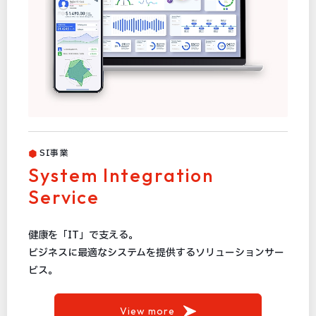
SI事業
System Integration
Service
健康を「IT」で支える。
ビジネスに最適なシステムを提供するソリューションサー
ビス。
View more