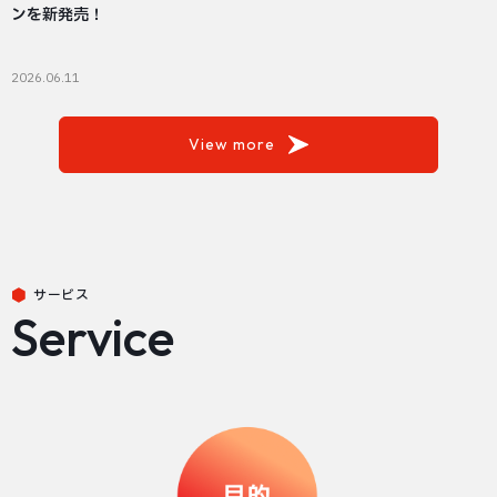
ンを新発売！
2026.06.11
View more
サービス
Service