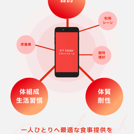
一人ひとりへ最適な食事提供を