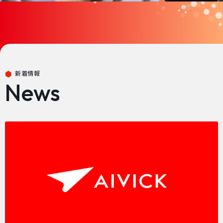
新着情報
News