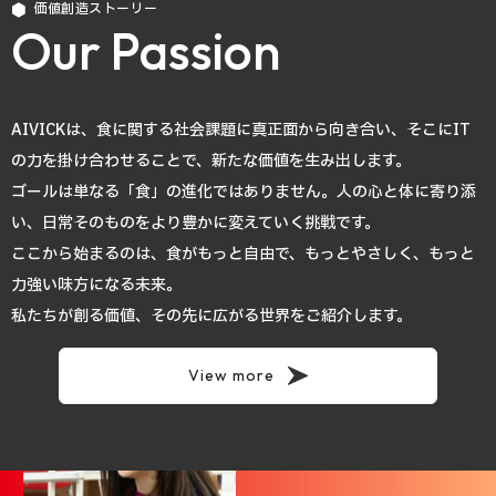
価値創造ストーリー
Our Passion
AIVICKは、食に関する社会課題に真正面から向き合い、そこにIT
の力を掛け合わせることで、新たな価値を生み出します。
ゴールは単なる「食」の進化ではありません。人の心と体に寄り添
い、日常そのものをより豊かに変えていく挑戦です。
ここから始まるのは、食がもっと自由で、もっとやさしく、もっと
力強い味方になる未来。
私たちが創る価値、その先に広がる世界をご紹介します。
View more