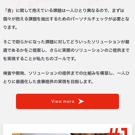
「食」に関して抱えている課題は一人ひとり異なるので、まずは
個々が抱える課題を抽出するためのパーソナルチェックが必要とな
ります。
そこで明らかになった課題に対してどういったソリューションが最
適であるかをご提案し、さらに実際のソリューションのご提供まで
を実現することが私たちのゴールです。
検査や開発、ソリューションの提供までの仕組みを構築し、一人ひ
とりに最適化した食事提供の実現を目指します。
View more