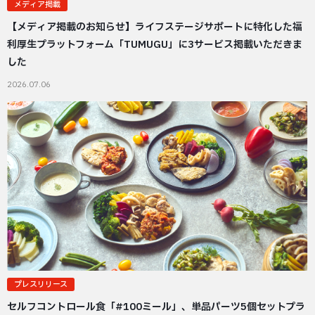
メディア掲載
【メディア掲載のお知らせ】ライフステージサポートに特化した福
利厚生プラットフォーム「TUMUGU」に3サービス掲載いただきま
した
2026.07.06
プレスリリース
セルフコントロール食「#100ミール」、単品パーツ5個セットプラ