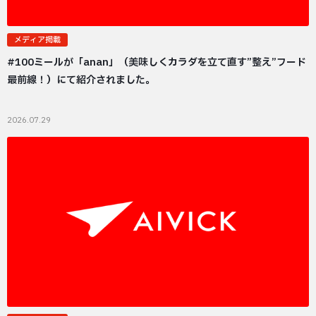
メディア掲載
#100ミールが「anan」（美味しくカラダを立て直す”整え”フード
最前線！）にて紹介されました。
2026.07.29