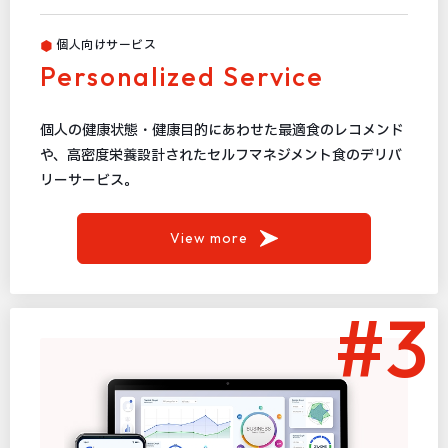
個人向けサービス
Personalized Service
個人の健康状態・健康目的にあわせた最適食のレコメンド
や、高密度栄養設計されたセルフマネジメント食のデリバ
リーサービス。
View more
#3