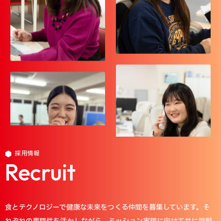
採用情報
Recruit
食とテクノロジーで健康な未来をつくる仲間を募集しています。そ