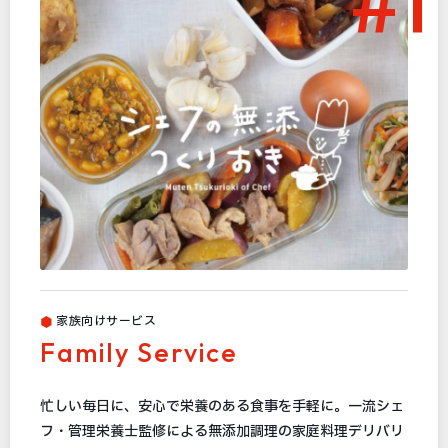
#1
家族向けサービス
Family Service
忙しい毎日に、安心で栄養のある食事を手軽に。一流シェ
フ・管理栄養士監修による無添加調理の家庭料理デリバリ