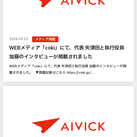
2024.09.13
メディア掲載
WEBメディア「coki」にて、代表 矢津田と執行役員
加藤のインタビューが掲載されました
WEBメディア「coki」にて、代表 矢津田と執行役員 加藤のインタビューが掲
載されました。 ▼掲載記事はこちら https://coki.jp/...