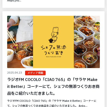
https://tu...
2025.04.23
メディア掲載
ラジオFM COCOLO「CIAO 765」の「サラヤ Make
it Better」コーナーにて、シェフの無添つくりおき商
品をご紹介いただきました。
ラジオFM COCOLO「CIAO 765」の「サラヤ Make it Better」コーナーに
て、シェフの無添つくりおき商品をご紹介いただきました。 &nbs...