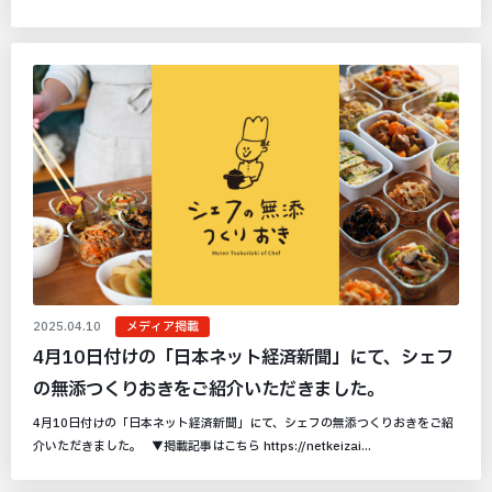
2025.04.10
メディア掲載
4月10日付けの「日本ネット経済新聞」にて、シェフ
の無添つくりおきをご紹介いただきました。
4月10日付けの「日本ネット経済新聞」にて、シェフの無添つくりおきをご紹
介いただきました。 ▼掲載記事はこちら https://netkeizai...