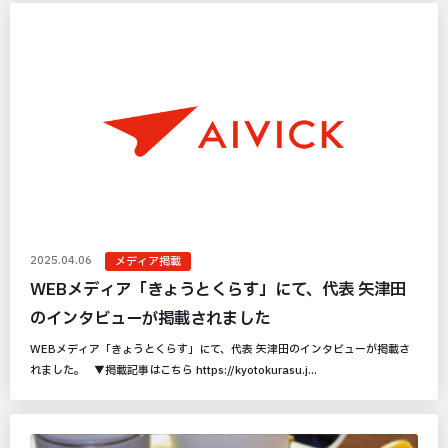
2025.04.06
メディア掲載
WEBメディア「きょうとくらす」にて、代表 矢津田
のインタビューが掲載されました
WEBメディア「きょうとくらす」にて、代表 矢津田のインタビューが掲載さ
れました。 ▼掲載記事はこちら https://kyotokurasu.j...