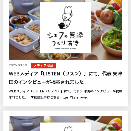
2025.03.19
メディア掲載
WEBメディア「LISTEN（リスン）」にて、代表 矢津
田のインタビューが掲載されました
WEBメディア「LISTEN（リスン）」にて、代表 矢津田のインタビューが掲載
されました。 ▼掲載記事はこちら https://listen-we...