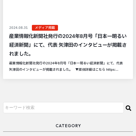
2024.08.31
メディア掲載
産業情報化新聞社発行の2024年8月号「日本一明るい
経済新聞」にて、代表 矢津田のインタビューが掲載さ
れました。
産業情報化新聞社発行の2024年8月号「日本一明るい経済新聞」にて、代表
矢津田のインタビューが掲載されました。 ▼媒体詳細はこちら https:...
CATEGORY