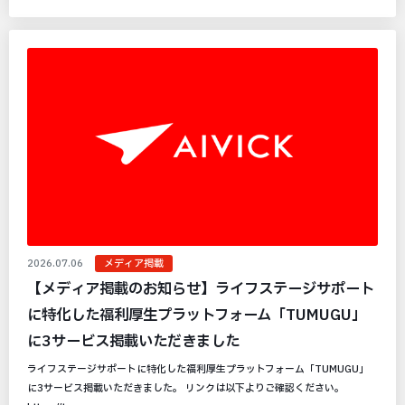
2026.07.06
メディア掲載
【メディア掲載のお知らせ】ライフステージサポート
に特化した福利厚生プラットフォーム「TUMUGU」
に3サービス掲載いただきました
ライフステージサポートに特化した福利厚生プラットフォーム「TUMUGU」
に3サービス掲載いただきました。 リンクは以下よりご確認ください。