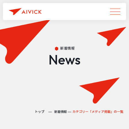
新着情報
News
トップ
新着情報
カテゴリー「メディア掲載」の一覧