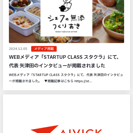
2024.12.05
メディア掲載
WEBメディア「STARTUP CLASS スタクラ」にて、
代表 矢津田のインタビューが掲載されました
WEBメディア「STARTUP CLASS スタクラ」にて、代表 矢津田のインタビュ
ーが掲載されました。 ▼掲載記事はこちら https://st...