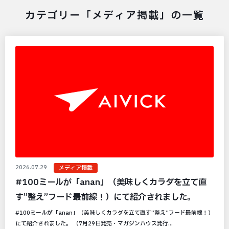
カテゴリー「メディア掲載」の一覧
2026.07.29
メディア掲載
#100ミールが「anan」（美味しくカラダを立て直
す”整え”フード最前線！）にて紹介されました。
#100ミールが「anan」（美味しくカラダを立て直す”整え”フード最前線！）
にて紹介されました。 （7月29日発売・マガジンハウス発行...