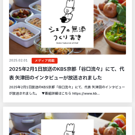
2025.02.01
メディア掲載
2025年2月1日放送のKBS京都「谷口流々」にて、代
表 矢津田のインタビューが放送されました
2025年2月1日放送のKBS京都「谷口流々」にて、代表 矢津田のインタビュー
が放送されました。 ▼番組詳細はこちら https://www.kb...