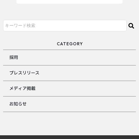
CATEGORY
採用
プレスリリース
メディア掲載
お知らせ