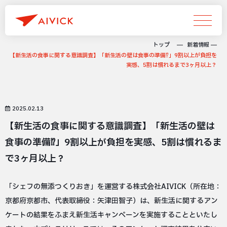
トップ
新着情報
【新生活の食事に関する意識調査】「新生活の壁は食事の準備⁉︎」9割以上が負担を
実感、5割は慣れるまで3ヶ月以上？
2025.02.13
【新生活の食事に関する意識調査】「新生活の壁は
食事の準備⁉︎」9割以上が負担を実感、5割は慣れるま
で3ヶ月以上？
「シェフの無添つくりおき」を運営する株式会社AIVICK（所在地：
京都府京都市、代表取締役：矢津田智子）は、新生活に関するアン
ケートの結果をふまえ新生活キャンペーンを実施することといたし