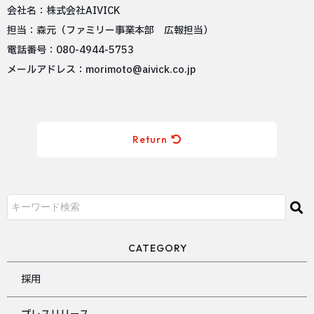
会社名：株式会社AIVICK
担当：森元（ファミリー事業本部 広報担当）
電話番号：080-4944-5753
メールアドレス：morimoto@aivick.co.jp
Return
CATEGORY
採用