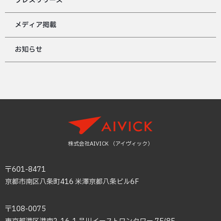
プレスリリース
メディア掲載
お知らせ
株式会社AIVICK （アイヴィック）
〒601-8471
京都市南区八条町416 米澤京都八条ビル6F
〒108-0075