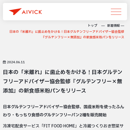
トップ
新着情報
日本の「米離れ」に歯止めをかける！日本グルテンフリーアドバイザー協会監修
『グルテンフリー×無添加』の新食感米粉パンをリリース
2024.06.11
日本の「米離れ」に歯止めをかける！日本グルテン
フリーアドバイザー協会監修『グルテンフリー×無
添加』の新食感米粉パンをリリース
日本グルテンフリーアドバイザー協会監修、国産米粉を使ったふん
わり・もっちり食感のグルテンフリーパン2種を販売開始
冷凍宅配食サービス「FIT FOOD HOME」と冷蔵つくりおき惣菜サ