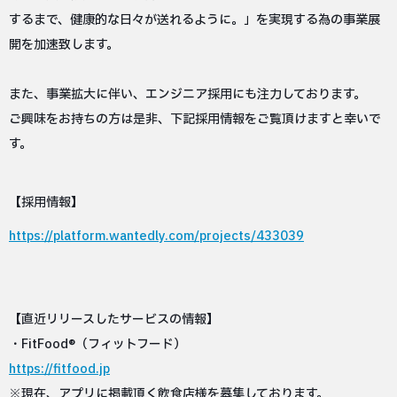
するまで、健康的な日々が送れるように。」を実現する為の事業展
開を加速致します。
また、事業拡大に伴い、エンジニア採用にも注力しております。
ご興味をお持ちの方は是非、下記採用情報をご覧頂けますと幸いで
す。
【採用情報】
https://platform.wantedly.com/projects/433039
【直近リリースしたサービスの情報】
・FitFood®（フィットフード）
https://fitfood.jp
※現在、アプリに掲載頂く飲食店様を募集しております。