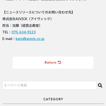
【ニュースリリースについてのお問い合わせ先】
株式会社AIVICK（アイヴィック）
担当：加藤（経営企画室）
TEL：
075-634-9123
E-mail：
kato@aivick.co.jp
Return
CATEGORY