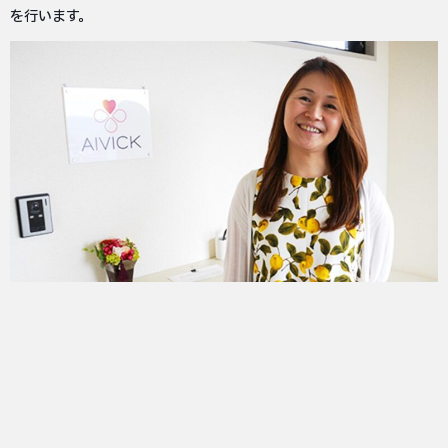
を行います。