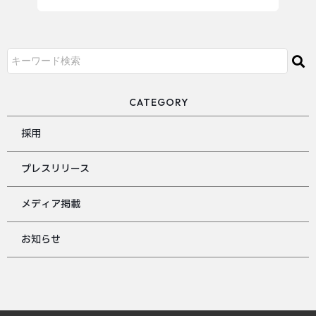
CATEGORY
採用
プレスリリース
メディア掲載
お知らせ