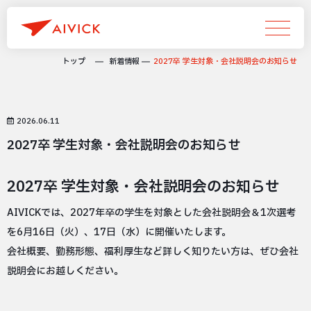
トップ
新着情報
2027卒 学生対象・会社説明会のお知らせ
2026.06.11
2027卒 学生対象・会社説明会のお知らせ
2027卒 学生対象・会社説明会のお知らせ
AIVICKでは、2027年卒の学生を対象とした会社説明会＆1次選考
を6月16日（火）、17日（水）に開催いたします。
会社概要、勤務形態、福利厚生など詳しく知りたい方は、ぜひ会社
説明会にお越しください。