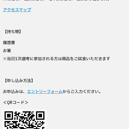
アクセスマップ
【持ち物】
履歴書
お箸
※当日1次選考に参加される方は商品をご試食いただきます
【申し込み方法】
お申込みは、
エントリーフォーム
からご入力ください。
＜QRコード＞