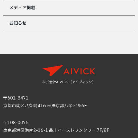
メディア掲載
お知らせ
株式会社AIVICK （アイヴィック）
〒601-8471
京都市南区八条町416 米澤京都八条ビル6F
〒108-0075
東京都港区港南2-16-1 品川イーストワンタワー 7F/8F