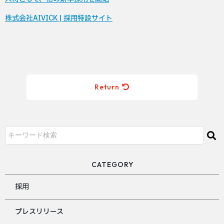
株式会社AIVICK | 採用特設サイト
Return
CATEGORY
採用
プレスリリース