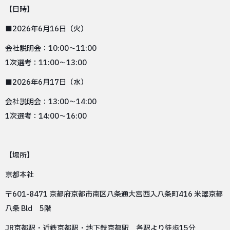
【日時】
■2026年6月16日（火）
会社説明会：10:00～11:00
1次選考：11:00～13:00
■2026年6月17日（水）
会社説明会：13:00～14:00
1次選考：14:00～16:00
【場所】
京都本社
〒601-8471 京都府京都市南区八条通大宮西入八条町416 米澤京都
八条 Bld 5階
JR京都駅・近鉄京都駅・地下鉄京都駅 各駅より徒歩15分