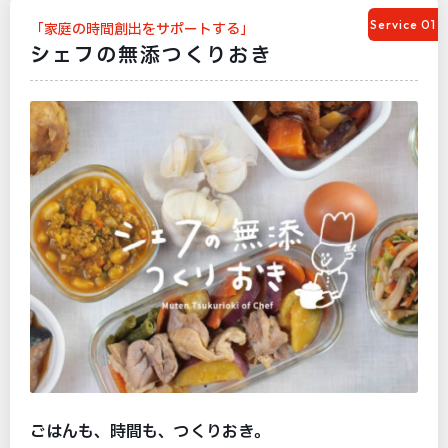
Service 01
「家庭の時間創出をサポートする」
シェフの無添つくりおき
ごはんも、時間も、つくりおき。