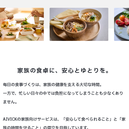
家族の食卓に、安心とゆとりを。
毎日の食事づくりは、家族の健康を支える大切な時間。
一方で、忙しい日々の中では負担になってしまうことも少なくあり
ません。
AIVICKの家族向けサービスは、
「安心して食べられること」と「家
族の時間を守ること」の両立を目指しています。