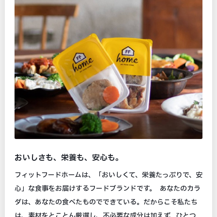
おいしさも、栄養も、安心も。
フィットフードホームは、「おいしくて、栄養たっぷりで、安
心」な食事をお届けするフードブランドです。 あなたのカラ
ダは、あなたの食べたものでできている。だからこそ私たち
は、素材をとことん厳選し、不必要な成分は加えず、ひとつ