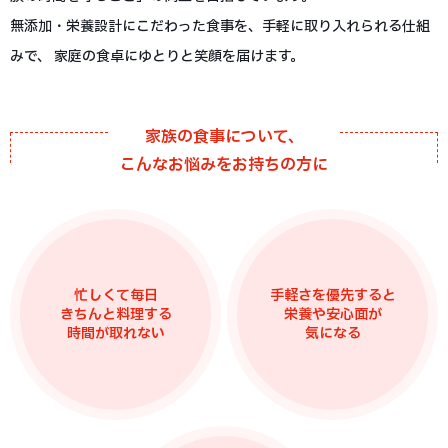
無添加・栄養設計にこだわった食事を、手軽に取り入れられる仕組
みで、
家庭の食卓にゆとりと笑顔を届けます。
家族の食事について、
こんなお悩みをお持ちの方に
忙しくて毎日
手軽さを優先すると
きちんと料理する
栄養や安心面が
時間が取れない
気になる