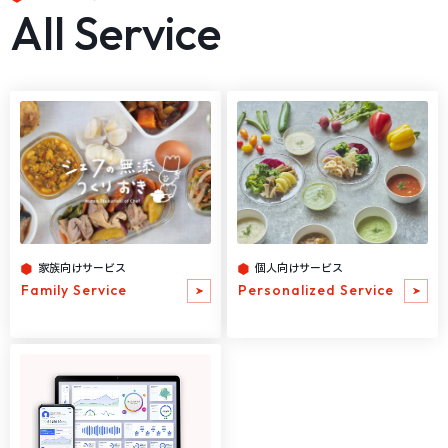
All Service
家族向けサービス
個人向けサービス
Family Service
Personalized Service