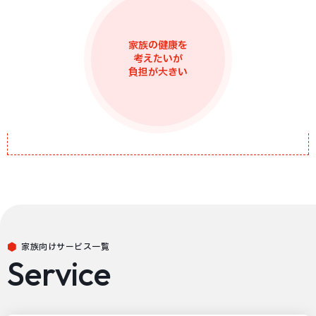
家族の健康を
考えたいが
負担が大きい
家族向けサービス一覧
Service