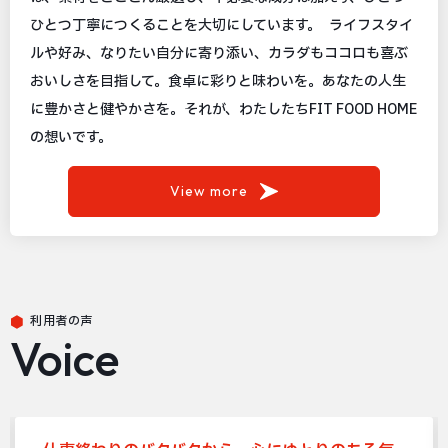
ひとつ丁寧につくることを大切にしています。 ライフスタイ
ルや好み、なりたい自分に寄り添い、カラダもココロも喜ぶ
おいしさを目指して。食卓に彩りと味わいを。あなたの人生
に豊かさと健やかさを。それが、わたしたちFIT FOOD HOME
の想いです。
View more
利用者の声
Voice