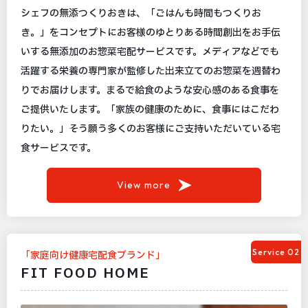
シェフの無添つくりおきは、「ごはんも時間もつくりお
き。」をコンセプトにお客様のゆとりある時間創出をお手伝
いする無添加のお惣菜宅配サービスです。メディアなどでも
活躍する栄養の専門家が監修した出来立てのお惣菜を週替わ
りでお届けします。まるで給食のような安心感のある食事を
ご提供いたします。「家族の健康のために、食事にはこだわ
りたい。」そう願う多くのお客様にご支持いただいている宅
食サービスです。
View more
Service 02
「家庭向け健康宅配食ブランド」
FIT FOOD HOME