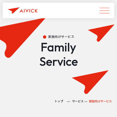
家族向けサービス
Family
Service
トップ
サービス
家族向けサービス