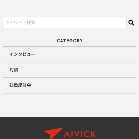
CATEGORY
インタビュー
対談
社員座談会