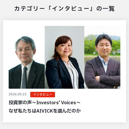
カテゴリー「インタビュー」の一覧
2026.05.15
インタビュー
投資家の声〜Investors' Voices〜
なぜ私たちはAIVICKを選んだのか