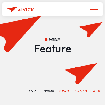
特集記事
Feature
トップ
特集記事
カテゴリー「インタビュー」の一覧