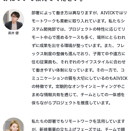
部署によって働き方は異なりますが、AIVICKではリ
モートワークも柔軟に取り入れています。私たちシ
ステム開発部では、プロジェクトの特性に応じてリ
長井 健
モート中心で進めるケースも多く、場所にとらわれ
ずに成果を出せる環境が整っています。また、フレ
ックス制度の整備も進んでおり、子育て中や遠方に
住む従業員も、それぞれのライフスタイルに合わせ
て働きやすい体制になっています。その一方で、コ
ミュニケーションの質を大切にしているのもAIVICK
の特徴です。定期的なオンラインミーティングやこ
まめな情報共有を通じて、チームとしての一体感を
保ちながらプロジェクトを推進しています。
私たちの部署でもリモートワークを活用しています
が、新規事業の立ち上げフェーズでは、チームで顔