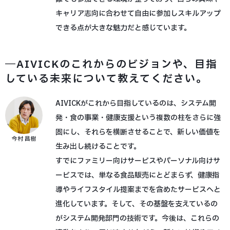
キャリア志向に合わせて自由に参加しスキルアップ
できる点が大きな魅力だと感じています。
―AIVICKのこれからのビジョンや、目指
している未来について教えてください。
AIVICKがこれから目指しているのは、システム開
発・食の事業・健康支援という複数の柱をさらに強
固にし、それらを横断させることで、新しい価値を
今村 昌樹
生み出し続けることです。
すでにファミリー向けサービスやパーソナル向けサ
ービスでは、単なる食品販売にとどまらず、健康指
導やライフスタイル提案までを含めたサービスへと
進化しています。そして、その基盤を支えているの
がシステム開発部門の技術です。今後は、これらの