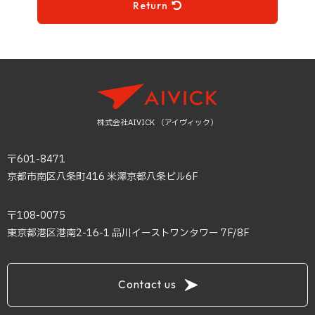
Return
株式会社AIVICK （アイヴィック）
〒601-8471
京都市南区八条町416 米澤京都八条ビル6F
〒108-0075
東京都港区港南2-16-1 品川イーストワンタワー 7F/8F
Contact us