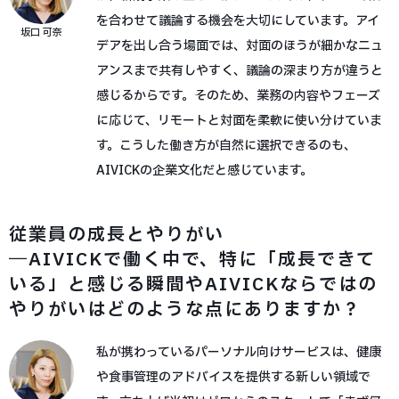
を合わせて議論する機会を大切にしています。アイ
坂口 可奈
デアを出し合う場面では、対面のほうが細かなニュ
アンスまで共有しやすく、議論の深まり方が違うと
感じるからです。そのため、業務の内容やフェーズ
に応じて、リモートと対面を柔軟に使い分けていま
す。こうした働き方が自然に選択できるのも、
AIVICKの企業文化だと感じています。
従業員の成長とやりがい
―AIVICKで働く中で、特に「成長できて
いる」と感じる瞬間やAIVICKならではの
やりがいはどのような点にありますか？
私が携わっているパーソナル向けサービスは、健康
や食事管理のアドバイスを提供する新しい領域で