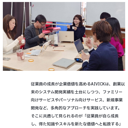
従業員の成長が企業価値を高めるAIVICKは、創業以
来のシステム開発実績を土台にしつつ、ファミリー
向けサービスやパーソナル向けサービス、新規事業
開発など、多角的なアプローチを実践しています。
そこに共通して見られるのが「従業員が自ら成長
し、得た知識やスキルを新たな価値へと転換する」