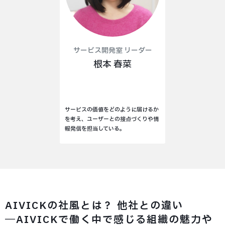
サービス開発室 リーダー
根本 春菜
サービスの価値をどのように届けるか
を考え、ユーザーとの接点づくりや情
報発信を担当している。
AIVICKの社風とは？ 他社との違い
―AIVICKで働く中で感じる組織の魅力や