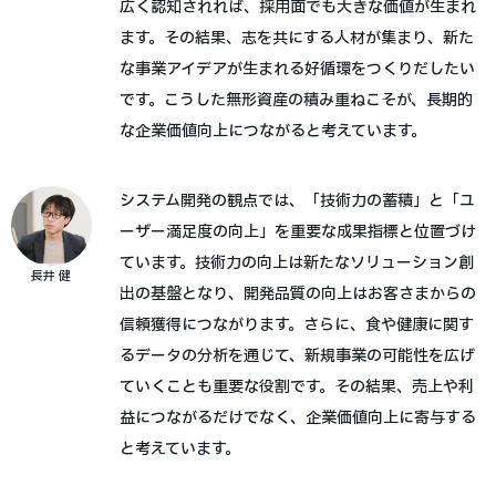
広く認知されれば、採用面でも大きな価値が生まれ
ます。その結果、志を共にする人材が集まり、新た
な事業アイデアが生まれる好循環をつくりだしたい
です。こうした無形資産の積み重ねこそが、長期的
な企業価値向上につながると考えています。
システム開発の観点では、「技術力の蓄積」と「ユ
ーザー満足度の向上」を重要な成果指標と位置づけ
ています。技術力の向上は新たなソリューション創
長井 健
出の基盤となり、開発品質の向上はお客さまからの
信頼獲得につながります。さらに、食や健康に関す
るデータの分析を通じて、新規事業の可能性を広げ
ていくことも重要な役割です。その結果、売上や利
益につながるだけでなく、企業価値向上に寄与する
と考えています。