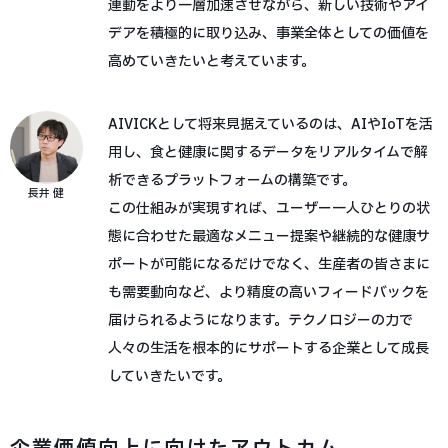
連動をより一層加速させながら、新しい技術やアイ
デアを積極的に取り込み、事業全体としての価値を
高めていきたいと考えています。
AIVICKとして将来見据えているのは、AIやIoTを活
用し、食と健康に関するデータをリアルタイムで解
析できるプラットフォームの構築です。
長井 健
この仕組みが実現すれば、ユーザー一人ひとりの状
態に合わせた最適なメニュー提案や継続的な健康サ
ポートが可能になるだけでなく、生産者の皆さまに
も需要動向など、より精度の高いフィードバックを
届けられるようになります。テクノロジーの力で
人々の生活を根本的にサポートする企業として成長
していきたいです。