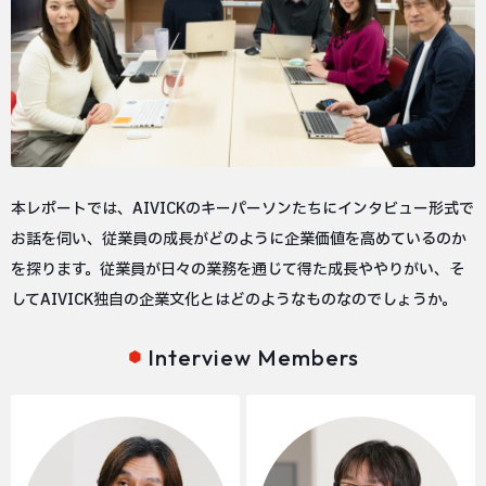
本レポートでは、AIVICKのキーパーソンたちにインタビュー形式で
お話を伺い、従業員の成長がどのように企業価値を高めているのか
を探ります。従業員が日々の業務を通じて得た成長ややりがい、そ
してAIVICK独自の企業文化とはどのようなものなのでしょうか。
Interview Members