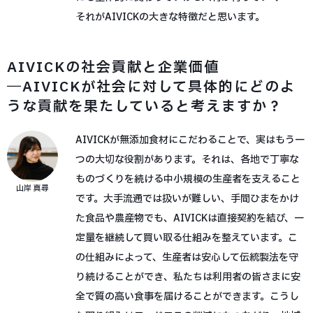
それがAIVICKの大きな特徴だと思います。
AIVICKの社会貢献と企業価値
―AIVICKが社会に対して具体的にどのよ
うな貢献を果たしていると考えますか？
AIVICKが無添加食材にこだわることで、実はもう一
つの大切な役割があります。それは、各地で丁寧な
ものづくりを続ける中小規模の生産者を支えること
山岸 真尋
です。大手流通では扱いが難しい、手間ひまをかけ
た食品や農産物でも、AIVICKは直接契約を結び、一
定量を継続して買い取る仕組みを整えています。こ
の仕組みによって、生産者は安心して伝統製法を守
り続けることができ、私たちは利用者の皆さまに安
全で質の高い食事を届けることができます。こうし