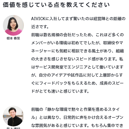
価値を感じている点を教えてください
AIVICKに入社してまず驚いたのは経営陣との距離の
近さです。
前職は数名規模の会社だったため、これほど多くの
根本 春菜
メンバーがいる環境は初めてでしたが、取締役やマ
ネージャーにも気軽に相談できる風土があり、組織
の大きさを感じさせないスピード感があります。私
はサービス開発室でエンジニアとして働いています
が、自分のアイデアや試作品に対して上層部からす
ぐにフィードバックをもらえるため、成長のスピー
ドがとても速いと感じています。
前職の「静かな環境で黙々と作業を進めるスタイ
ル」とは異なり、日常的に声をかけ合えるオープン
な雰囲気があると感じています。もちろん集中でき