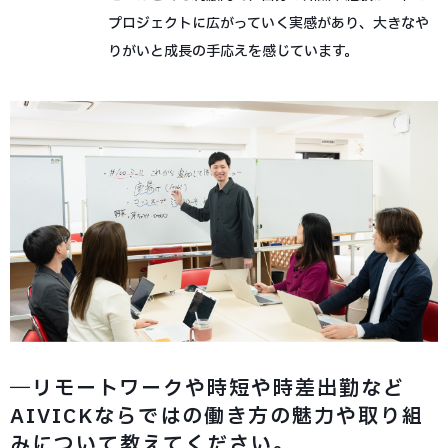
プロジェクトに広がっていく実感があり、大きなや
りがいと成長の手応えを感じています。
―リモートワークや時短や時差出勤など
AIVICKならではの働き方の魅力や取り組
みについて教えてください。