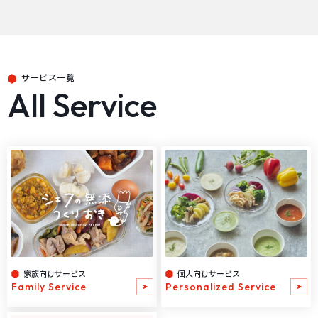
サービス一覧
All Service
家族向けサービス
個人向けサービス
Family Service
Personalized Service