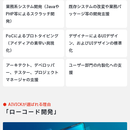
業務系システム開発（Javaや
既存システムの改変や業務パ
PHP等によるスクラッチ開
ッケージ等の開発支援
発）
PoCによるプロトタイピング
デザイナーによるUIデザイ
（アイディアの素早い具現
ン、およびUIデザインの標準
化）
化
アーキテクト、デベロッパ
ユーザー部門の内製化への支
ー、テスター、プロジェクト
援
マネージャの支援
AIVICKが選ばれる理由
「ローコード開発」