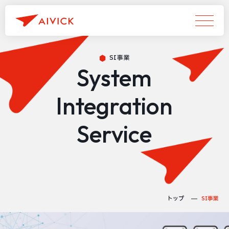
SI事業
System
Integration
Service
トップ
SI事業