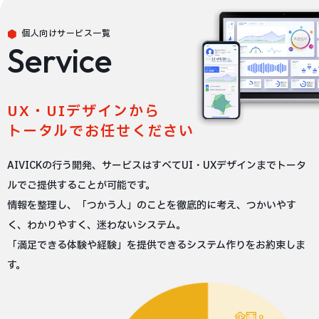
個人向けサービス一覧
Service
UX・UIデザインから
トータルでお任せください
AIVICKの行う開発、サービスはすべてUI・UXデザインまでトータ
ルでご提供することが可能です。
情報を整理し、「つかう人」のことを徹底的に考え、つかいやす
く、わかりやすく、迷わないシステム。
「満足できる体験や経験」を提供できるシステム作りをお約束しま
す。