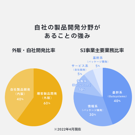
自社の製品開発分野が
あることの強み
外販・自社開発比率
SI事業主要業務比率
※2022年4月現在