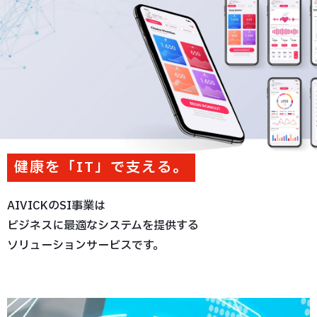
健康を「
IT
」で支える。
AIVICKのSI事業は
ビジネスに最適なシステムを提供する
ソリューションサービスです。