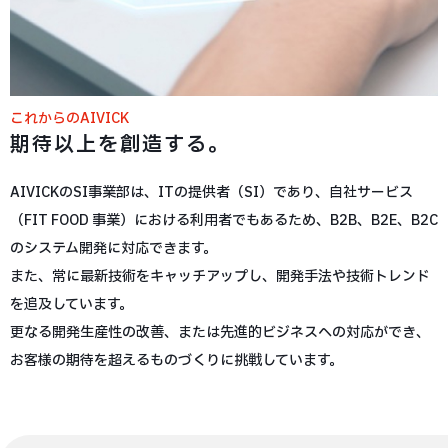
これからのAIVICK
期待以上を創造する。
AIVICKのSI事業部は、ITの提供者（SI）であり、自社サービス
（FIT FOOD 事業）における利用者でもあるため、B2B、B2E、B2C
のシステム開発に対応できます。
また、常に最新技術をキャッチアップし、開発手法や技術トレンド
を追及しています。
更なる開発生産性の改善、または先進的ビジネスへの対応ができ、
お客様の期待を超えるものづくりに挑戦しています。