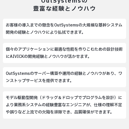
OutSystemsの
豊富な経験とノウハウ
お客様の導入までの懸念をOutSystemsの大規模な基幹システム
開発の経験とノウハウにより払拭できます。
個々のアプリケーションに最適な性能を作りこむための設計技術
にAIVICKの開発経験とノウハウが活かせます。
OutSystemsのサーバー構築や運用の経験とノウハウがあり、ワ
ンストップサービスを提供できます。
モデル駆動型開発（ドラッグ＆ドロップでプログラムを設計）に
より業務系システムの経験豊富なエンジニアが、仕様の理解不足
や誤りなど上流での欠陥を排除でき、品質確保ができます。