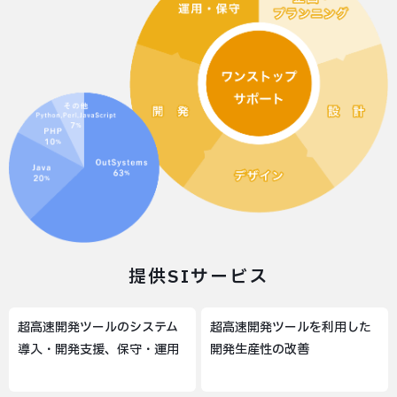
提供SIサービス
超高速開発ツールのシステム
超高速開発ツールを利用した
導入・開発支援、保守・運用
開発生産性の改善