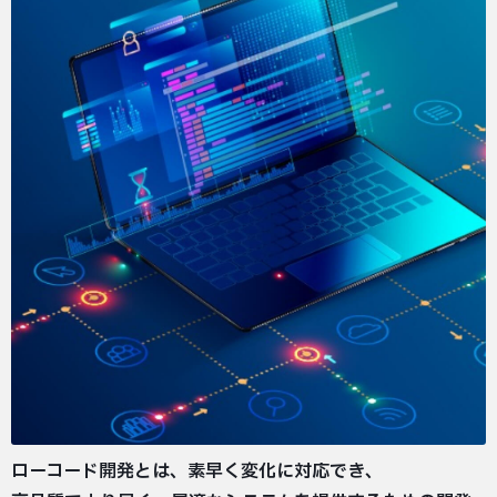
ローコード開発とは、素早く変化に対応でき、