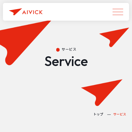
サービス
Service
トップ
サービス