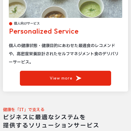
個人向けサービス
Personalized Service
個人の健康状態・健康目的にあわせた最適食のレコメンド
や、高密度栄養設計されたセルフマネジメント食のデリバリ
ーサービス。
View more
健康を「IT」で支える
ビジネスに最適なシステムを
提供する
ソリューションサービス