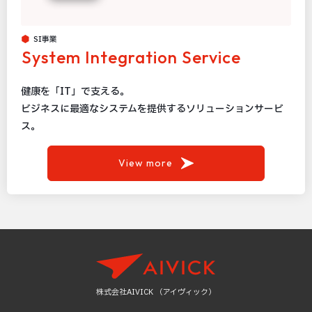
SI事業
System Integration Service
健康を「IT」で支える。
ビジネスに最適なシステムを提供するソリューションサービ
ス。
View more
株式会社AIVICK （アイヴィック）