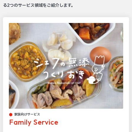
る2つのサービス領域をご紹介します。
家族向けサービス
Family Service