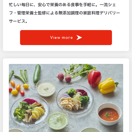
忙しい毎日に、安心で栄養のある食事を手軽に。一流シェ
フ・管理栄養士監修による無添加調理の家庭料理デリバリー
サービス。
View more