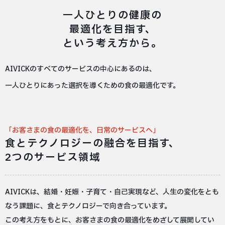
一人ひとりの健康の
最適化を目指す、
という考え方から。
AIVICKのすべてのサービスの中心にあるのは、
一人ひとりにあった選択を導くための食の最適化です。
「お客さまの食の最適化を、日常のサービスへ」
食とテクノロジーの融合を目指す、
2つのサービス領域
AIVICKは、結婚・妊娠・子育て・自己実現など、人生の変化をとも
なう課題に、食とテクノロジーで向き合っています。
この考え方をもとに、お客さまの食の最適化をめざして展開してい